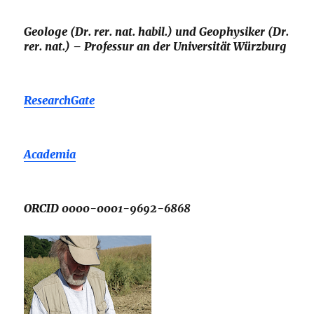
Geologe (Dr. rer. nat. habil.) und Geophysiker (Dr.
rer. nat.) – Professur an der Universität Würzburg
ResearchGate
Academia
ORCID 0000-0001-9692-6868