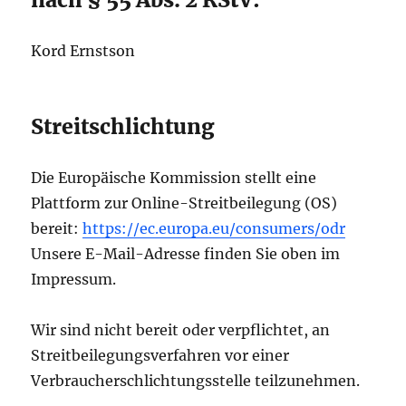
Kord Ernstson
Streitschlichtung
Die Europäische Kommission stellt eine
Plattform zur Online-Streitbeilegung (OS)
bereit:
https://ec.europa.eu/consumers/odr
Unsere E-Mail-Adresse finden Sie oben im
Impressum.
Wir sind nicht bereit oder verpflichtet, an
Streitbeilegungsverfahren vor einer
Verbraucherschlichtungsstelle teilzunehmen.