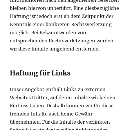
Informationen nach den allgemeinen Gesetzen
bleiben hiervon unberührt. Eine diesbezügliche
Haftung ist jedoch erst ab dem Zeitpunkt der
Kenntnis einer konkreten Rechtsverletzung
möglich. Bei Bekanntwerden von
entsprechenden Rechtsverletzungen werden
wir diese Inhalte umgehend entfernen.
Haftung für Links
Unser Angebot enthält Links zu externen
Websites Dritter, auf deren Inhalte wir keinen
Einfluss haben. Deshalb können wir für diese
fremden Inhalte auch keine Gewähr
übernehmen. Für die Inhalte der verlinkten