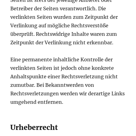
Seiten ist stets der jeweilige Anbieter oder
Betreiber der Seiten verantwortlich. Die
verlinkten Seiten wurden zum Zeitpunkt der
Verlinkung auf mögliche Rechtsverstöße
überprüft. Rechtswidrige Inhalte waren zum
Zeitpunkt der Verlinkung nicht erkennbar.
Eine permanente inhaltliche Kontrolle der
verlinkten Seiten ist jedoch ohne konkrete
Anhaltspunkte einer Rechtsverletzung nicht
zumutbar. Bei Bekanntwerden von
Rechtsverletzungen werden wir derartige Links
umgehend entfernen.
Urheberrecht