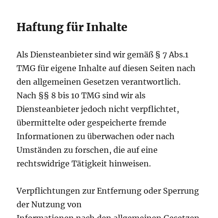
Haftung für Inhalte
Als Diensteanbieter sind wir gemäß § 7 Abs.1
TMG für eigene Inhalte auf diesen Seiten nach
den allgemeinen Gesetzen verantwortlich.
Nach §§ 8 bis 10 TMG sind wir als
Diensteanbieter jedoch nicht verpflichtet,
übermittelte oder gespeicherte fremde
Informationen zu überwachen oder nach
Umständen zu forschen, die auf eine
rechtswidrige Tätigkeit hinweisen.
Verpflichtungen zur Entfernung oder Sperrung
der Nutzung von