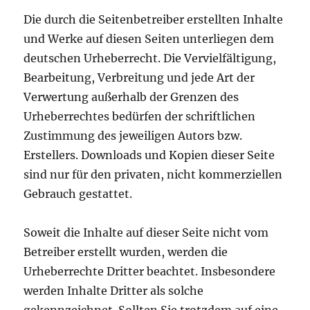
Die durch die Seitenbetreiber erstellten Inhalte
und Werke auf diesen Seiten unterliegen dem
deutschen Urheberrecht. Die Vervielfältigung,
Bearbeitung, Verbreitung und jede Art der
Verwertung außerhalb der Grenzen des
Urheberrechtes bedürfen der schriftlichen
Zustimmung des jeweiligen Autors bzw.
Erstellers. Downloads und Kopien dieser Seite
sind nur für den privaten, nicht kommerziellen
Gebrauch gestattet.
Soweit die Inhalte auf dieser Seite nicht vom
Betreiber erstellt wurden, werden die
Urheberrechte Dritter beachtet. Insbesondere
werden Inhalte Dritter als solche