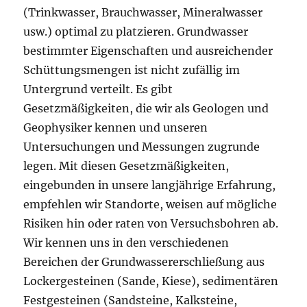
(Trinkwasser, Brauchwasser, Mineralwasser
usw.) optimal zu platzieren. Grundwasser
bestimmter Eigenschaften und ausreichender
Schüttungsmengen ist nicht zufällig im
Untergrund verteilt. Es gibt
Gesetzmäßigkeiten, die wir als Geologen und
Geophysiker kennen und unseren
Untersuchungen und Messungen zugrunde
legen. Mit diesen Gesetzmäßigkeiten,
eingebunden in unsere langjährige Erfahrung,
empfehlen wir Standorte, weisen auf mögliche
Risiken hin oder raten von Versuchsbohren ab.
Wir kennen uns in den verschiedenen
Bereichen der Grundwassererschließung aus
Lockergesteinen (Sande, Kiese), sedimentären
Festgesteinen (Sandsteine, Kalksteine,