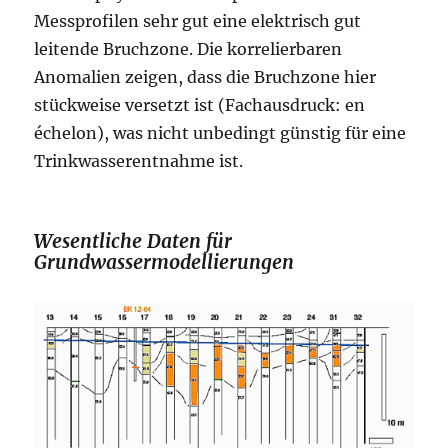
Messprofilen sehr gut eine elektrisch gut
leitende Bruchzone. Die korrelierbaren
Anomalien zeigen, dass die Bruchzone hier
stückweise versetzt ist (Fachausdruck: en
échelon), was nicht unbedingt günstig für eine
Trinkwasserentnahme ist.
Wesentliche Daten für
Grundwassermodellierungen