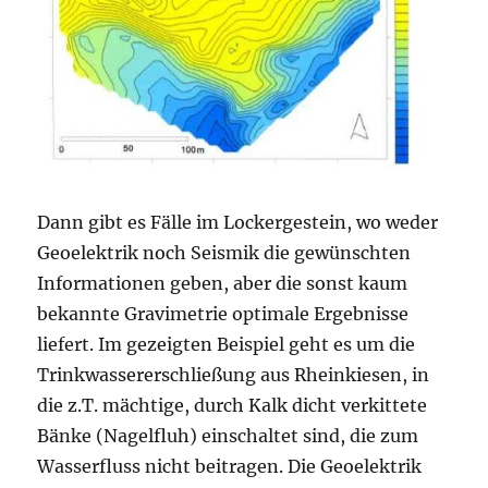
Dann gibt es Fälle im Lockergestein, wo weder
Geoelektrik noch Seismik die gewünschten
Informationen geben, aber die sonst kaum
bekannte Gravimetrie optimale Ergebnisse
liefert. Im gezeigten Beispiel geht es um die
Trinkwassererschließung aus Rheinkiesen, in
die z.T. mächtige, durch Kalk dicht verkittete
Bänke (Nagelfluh) einschaltet sind, die zum
Wasserfluss nicht beitragen. Die Geoelektrik