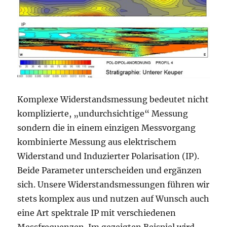
Komplexe Widerstandsmessung bedeutet nicht
komplizierte, „undurchsichtige“ Messung
sondern die in einem einzigen Messvorgang
kombinierte Messung aus elektrischem
Widerstand und Induzierter Polarisation (IP).
Beide Parameter unterscheiden und ergänzen
sich. Unsere Widerstandsmessungen führen wir
stets komplex aus und nutzen auf Wunsch auch
eine Art spektrale IP mit verschiedenen