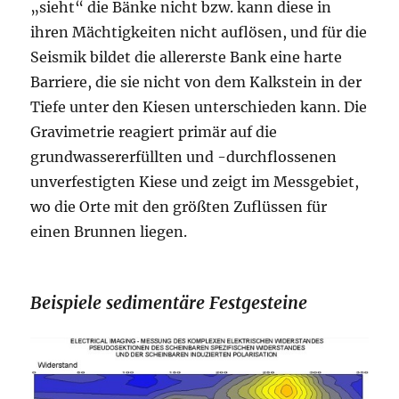
„sieht“ die Bänke nicht bzw. kann diese in
ihren Mächtigkeiten nicht auflösen, und für die
Seismik bildet die allererste Bank eine harte
Barriere, die sie nicht von dem Kalkstein in der
Tiefe unter den Kiesen unterschieden kann. Die
Gravimetrie reagiert primär auf die
grundwassererfüllten und -durchflossenen
unverfestigten Kiese und zeigt im Messgebiet,
wo die Orte mit den größten Zuflüssen für
einen Brunnen liegen.
Beispiele sedimentäre Festgesteine