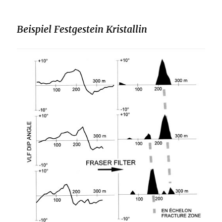
Beispiel Festgestein Kristallin