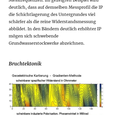
Messfrequenzen. Im gezeigten Beispiel wird
deutlich, dass auf demselben Messprofil die IP
die Schichtlagerung des Untergrundes viel
schärfer als die reine Widerstandsmessung
abbildet. In den Bändern deutlich erhöhter IP
mögen sich schwebende
Grundwasserstockwerke abzeichnen.
Bruchtektonik