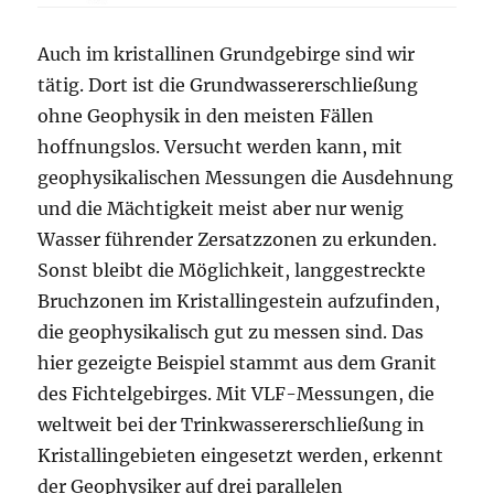
Auch im kristallinen Grundgebirge sind wir
tätig. Dort ist die Grundwassererschließung
ohne Geophysik in den meisten Fällen
hoffnungslos. Versucht werden kann, mit
geophysikalischen Messungen die Ausdehnung
und die Mächtigkeit meist aber nur wenig
Wasser führender Zersatzzonen zu erkunden.
Sonst bleibt die Möglichkeit, langgestreckte
Bruchzonen im Kristallingestein aufzufinden,
die geophysikalisch gut zu messen sind. Das
hier gezeigte Beispiel stammt aus dem Granit
des Fichtelgebirges. Mit VLF-Messungen, die
weltweit bei der Trinkwassererschließung in
Kristallingebieten eingesetzt werden, erkennt
der Geophysiker auf drei parallelen