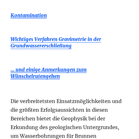
Kontamination
Wichtiges Verfahren Gravimetrie in der
Grundwassererschließung
… und einige Anmerkungen zum
Wünschelrutengehen
Die verbreitetsten Einsatzmöglichkeiten und
die größten Erfolgsaussichten in diesen
Bereichen bietet die Geophysik bei der
Erkundung des geologischen Untergrundes,
um Wasserbohrungen für Brunnen