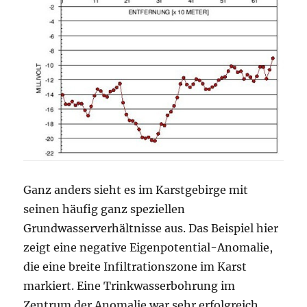
Ganz anders sieht es im Karstgebirge mit
seinen häufig ganz speziellen
Grundwasserverhältnisse aus. Das Beispiel hier
zeigt eine negative Eigenpotential-Anomalie,
die eine breite Infiltrationszone im Karst
markiert. Eine Trinkwasserbohrung im
Zentrum der Anomalie war sehr erfolgreich.