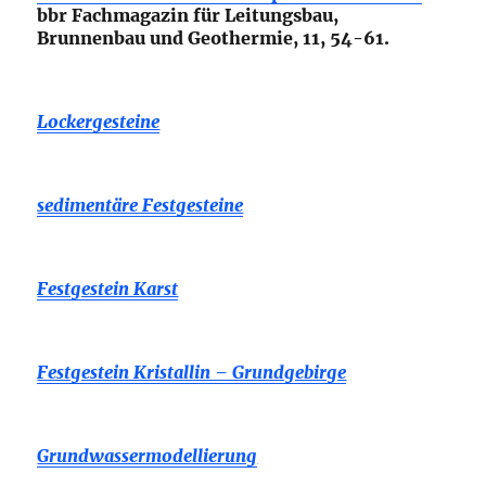
bbr Fachmagazin für Leitungsbau,
Brunnenbau und Geothermie, 11, 54-61.
Lockergesteine
sedimentäre Festgesteine
Festgestein Karst
Festgestein Kristallin – Grundgebirge
Grundwassermodellierung