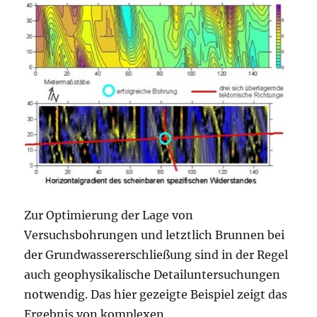
Zur Optimierung der Lage von
Versuchsbohrungen und letztlich Brunnen bei
der Grundwassererschließung sind in der Regel
auch geophysikalische Detailuntersuchungen
notwendig. Das hier gezeigte Beispiel zeigt das
Ergebnis von komplexen