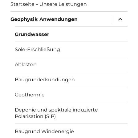
Startseite – Unsere Leistungen
Unterme
Geophysik Anwendungen
öffnen
Grundwasser
Sole-Erschließung
Altlasten
Baugrunderkundungen
Geothermie
Deponie und spektrale induzierte
Polarisation (SIP)
Baugrund Windenergie