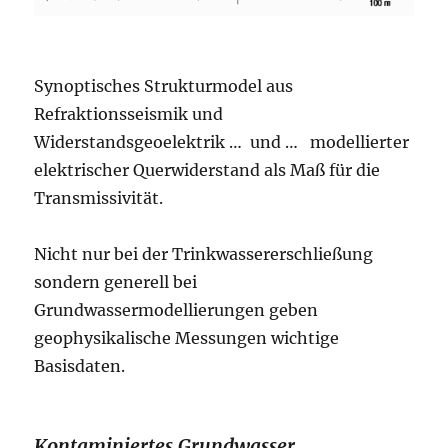
Synoptisches Strukturmodel aus
Refraktionsseismik und
Widerstandsgeoelektrik … und … modellierter
elektrischer Querwiderstand als Maß für die
Transmissivität.
Nicht nur bei der Trinkwassererschließung
sondern generell bei
Grundwassermodellierungen geben
geophysikalische Messungen wichtige
Basisdaten.
Kontaminiertes Grundwasser