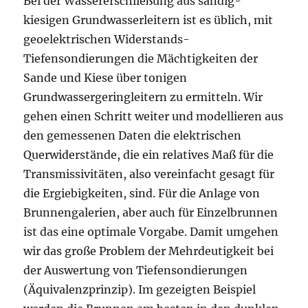
Bei der Wassererschließung aus sandig-
kiesigen Grundwasserleitern ist es üblich, mit
geoelektrischen Widerstands-
Tiefensondierungen die Mächtigkeiten der
Sande und Kiese über tonigen
Grundwassergeringleitern zu ermitteln. Wir
gehen einen Schritt weiter und modellieren aus
den gemessenen Daten die elektrischen
Querwiderstände, die ein relatives Maß für die
Transmissivitäten, also vereinfacht gesagt für
die Ergiebigkeiten, sind. Für die Anlage von
Brunnengalerien, aber auch für Einzelbrunnen
ist das eine optimale Vorgabe. Damit umgehen
wir das große Problem der Mehrdeutigkeit bei
der Auswertung von Tiefensondierungen
(Äquivalenzprinzip). Im gezeigten Beispiel