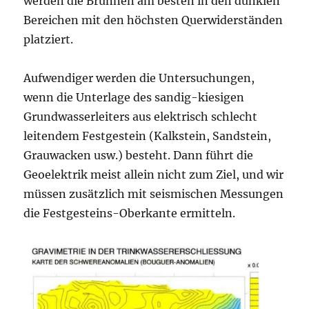
werden die Brunnen am besten in den dunklen
Bereichen mit den höchsten Querwiderständen
platziert.
Aufwendiger werden die Untersuchungen,
wenn die Unterlage des sandig-kiesigen
Grundwasserleiters aus elektrisch schlecht
leitendem Festgestein (Kalkstein, Sandstein,
Grauwacken usw.) besteht. Dann führt die
Geoelektrik meist allein nicht zum Ziel, und wir
müssen zusätzlich mit seismischen Messungen
die Festgesteins-Oberkante ermitteln.