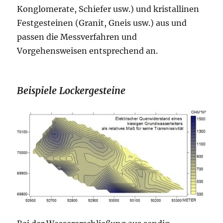
Konglomerate, Schiefer usw.) und kristallinen
Festgesteinen (Granit, Gneis usw.) aus und
passen die Messverfahren und
Vorgehensweisen entsprechend an.
Beispiele Lockergesteine