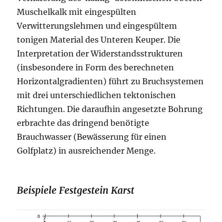
Muschelkalk mit eingespülten
Verwitterungslehmen und eingespültem
tonigen Material des Unteren Keuper. Die
Interpretation der Widerstandsstrukturen
(insbesondere in Form des berechneten
Horizontalgradienten) führt zu Bruchsystemen
mit drei unterschiedlichen tektonischen
Richtungen. Die daraufhin angesetzte Bohrung
erbrachte das dringend benötigte
Brauchwasser (Bewässerung für einen
Golfplatz) in ausreichender Menge.
Beispiele Festgestein Karst