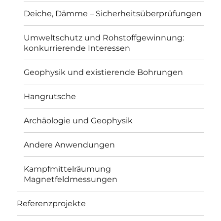
Deiche, Dämme – Sicherheitsüberprüfungen
Umweltschutz und Rohstoffgewinnung:
konkurrierende Interessen
Geophysik und existierende Bohrungen
Hangrutsche
Archäologie und Geophysik
Andere Anwendungen
Kampfmittelräumung
Magnetfeldmessungen
Referenzprojekte