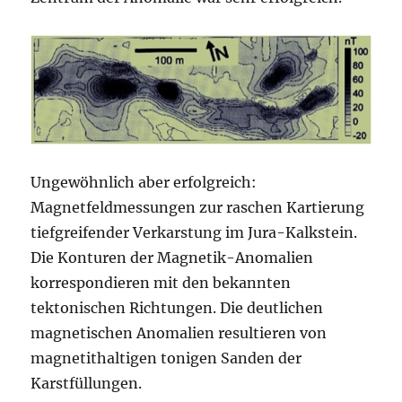
Ungewöhnlich aber erfolgreich:
Magnetfeldmessungen zur raschen Kartierung
tiefgreifender Verkarstung im Jura-Kalkstein.
Die Konturen der Magnetik-Anomalien
korrespondieren mit den bekannten
tektonischen Richtungen. Die deutlichen
magnetischen Anomalien resultieren von
magnetithaltigen tonigen Sanden der
Karstfüllungen.