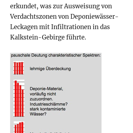
erkundet, was zur Ausweisung von
Verdachtszonen von Deponiewässer-
Leckagen mit Infiltrationen in das
Kalkstein-Gebirge führte.