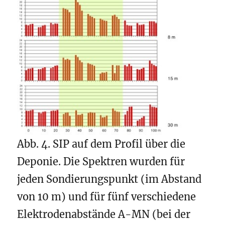
Abb. 4. SIP auf dem Profil über die
Deponie. Die Spektren wurden für
jeden Sondierungspunkt (im Abstand
von 10 m) und für fünf verschiedene
Elektrodenabstände A-MN (bei der