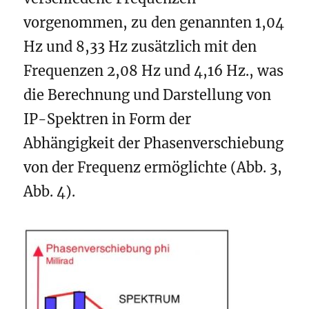
vorgenommen, zu den genannten 1,04
Hz und 8,33 Hz zusätzlich mit den
Frequenzen 2,08 Hz und 4,16 Hz., was
die Berechnung und Darstellung von
IP-Spektren in Form der
Abhängigkeit der Phasenverschiebung
von der Frequenz ermöglichte (Abb. 3,
Abb. 4).