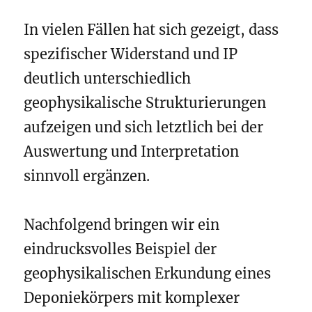
In vielen Fällen hat sich gezeigt, dass
spezifischer Widerstand und IP
deutlich unterschiedlich
geophysikalische Strukturierungen
aufzeigen und sich letztlich bei der
Auswertung und Interpretation
sinnvoll ergänzen.
Nachfolgend bringen wir ein
eindrucksvolles Beispiel der
geophysikalischen Erkundung eines
Deponiekörpers mit komplexer