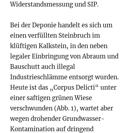
Widerstandsmessung und SIP.
Bei der Deponie handelt es sich um
einen verfüllten Steinbruch im
klüftigen Kalkstein, in den neben
legaler Einbringung von Abraum und
Bauschutt auch illegal
Industrieschlämme entsorgt wurden.
Heute ist das „Corpus Delicti“ unter
einer saftigen grünen Wiese
verschwunden (Abb. 1), wartet aber
wegen drohender Grundwasser-
Kontamination auf dringend