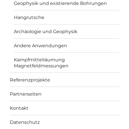
Geophysik und existierende Bohrungen
Hangrutsche
Archäologie und Geophysik
Andere Anwendungen
Kampfmittelräumung
Magnetfeldmessungen
Referenzprojekte
Partnerseiten
Kontakt
Datenschutz