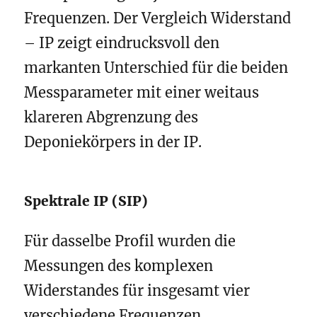
Frequenzen. Der Vergleich Widerstand
– IP zeigt eindrucksvoll den
markanten Unterschied für die beiden
Messparameter mit einer weitaus
klareren Abgrenzung des
Deponiekörpers in der IP.
Spektrale IP (SIP)
Für dasselbe Profil wurden die
Messungen des komplexen
Widerstandes für insgesamt vier
verschiedene Frequenzen