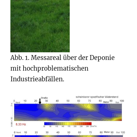
Abb. 1. Messareal über der Deponie
mit hochproblematischen
Industrieabfällen.