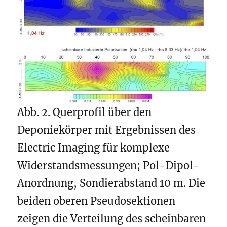
Abb. 2. Querprofil über den
Deponiekörper mit Ergebnissen des
Electric Imaging für komplexe
Widerstandsmessungen; Pol-Dipol-
Anordnung, Sondierabstand 10 m. Die
beiden oberen Pseudosektionen
zeigen die Verteilung des scheinbaren