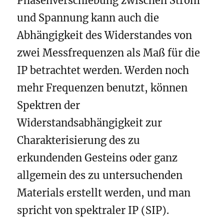
Phasenverschiebung zwischen Strom
und Spannung kann auch die
Abhängigkeit des Widerstandes von
zwei Messfrequenzen als Maß für die
IP betrachtet werden. Werden noch
mehr Frequenzen benutzt, können
Spektren der
Widerstandsabhängigkeit zur
Charakterisierung des zu
erkundenden Gesteins oder ganz
allgemein des zu untersuchenden
Materials erstellt werden, und man
spricht von spektraler IP (SIP).