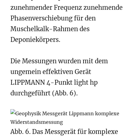
zunehmender Frequenz zunehmende
Phasenverschiebung für den
Muschelkalk-Rahmen des
Deponiekörpers.
Die Messungen wurden mit dem
ungemein effektiven Gerät
LIPPMANN 4-Punkt light hp
durchgeführt (Abb. 6).
Abb. 6. Das Messgerät für komplexe