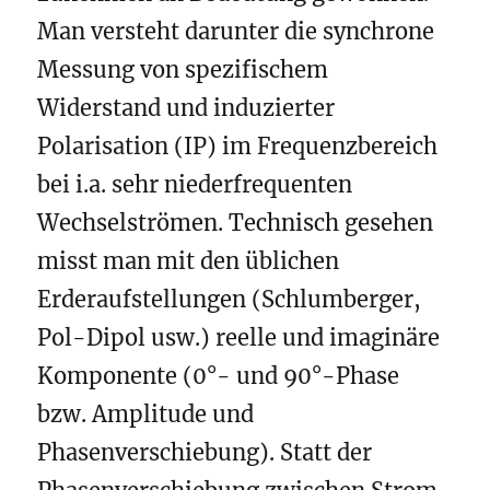
Man versteht darunter die synchrone
Messung von spezifischem
Widerstand und induzierter
Polarisation (IP) im Frequenzbereich
bei i.a. sehr niederfrequenten
Wechselströmen. Technisch gesehen
misst man mit den üblichen
Erderaufstellungen (Schlumberger,
Pol-Dipol usw.) reelle und imaginäre
Komponente (0°- und 90°-Phase
bzw. Amplitude und
Phasenverschiebung). Statt der