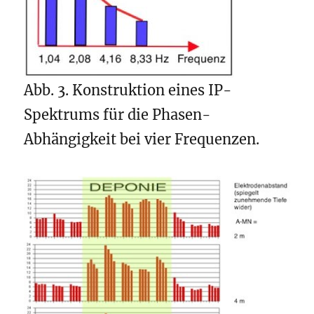
Abb. 3. Konstruktion eines IP-
Spektrums für die Phasen-
Abhängigkeit bei vier Frequenzen.