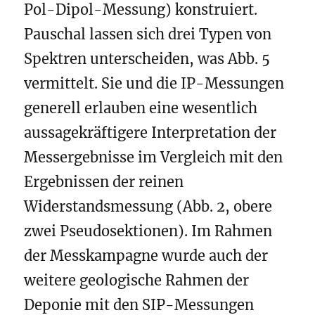
Pol-Dipol-Messung) konstruiert.
Pauschal lassen sich drei Typen von
Spektren unterscheiden, was Abb. 5
vermittelt. Sie und die IP-Messungen
generell erlauben eine wesentlich
aussagekräftigere Interpretation der
Messergebnisse im Vergleich mit den
Ergebnissen der reinen
Widerstandsmessung (Abb. 2, obere
zwei Pseudosektionen). Im Rahmen
der Messkampagne wurde auch der
weitere geologische Rahmen der
Deponie mit den SIP-Messungen