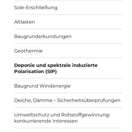
Sole-Erschließung
Altlasten
Baugrunderkundungen
Geothermie
Deponie und spektrale induzierte
Polarisation (SIP)
Baugrund Windenergie
Deiche, Dämme – Sicherheitsüberprüfungen
Umweltschutz und Rohstoffgewinnung:
konkurrierende Interessen