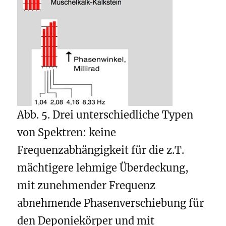
Abb. 5. Drei unterschiedliche Typen
von Spektren: keine
Frequenzabhängigkeit für die z.T.
mächtigere lehmige Überdeckung,
mit zunehmender Frequenz
abnehmende Phasenverschiebung für
den Deponiekörper und mit