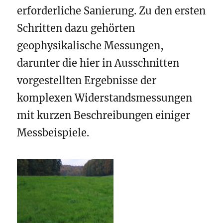
erforderliche Sanierung. Zu den ersten
Schritten dazu gehörten
geophysikalische Messungen,
darunter die hier in Ausschnitten
vorgestellten Ergebnisse der
komplexen Widerstandsmessungen
mit kurzen Beschreibungen einiger
Messbeispiele.