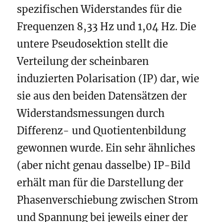
spezifischen Widerstandes für die
Frequenzen 8,33 Hz und 1,04 Hz. Die
untere Pseudosektion stellt die
Verteilung der scheinbaren
induzierten Polarisation (IP) dar, wie
sie aus den beiden Datensätzen der
Widerstandsmessungen durch
Differenz- und Quotientenbildung
gewonnen wurde. Ein sehr ähnliches
(aber nicht genau dasselbe) IP-Bild
erhält man für die Darstellung der
Phasenverschiebung zwischen Strom
und Spannung bei jeweils einer der