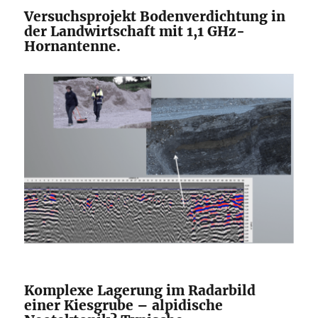
Versuchsprojekt Bodenverdichtung in
der Landwirtschaft mit 1,1 GHz-
Hornantenne.
Komplexe Lagerung im Radarbild
einer Kiesgrube – alpidische