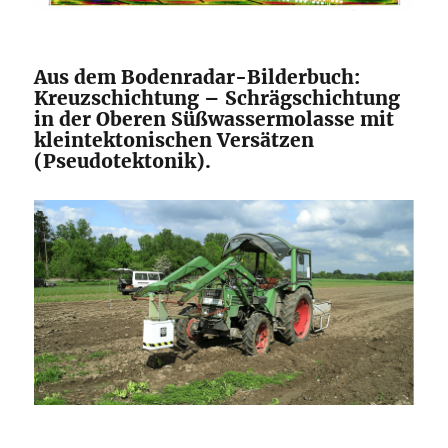
Aus dem Bodenradar-Bilderbuch:
Kreuzschichtung – Schrägschichtung
in der Oberen Süßwassermolasse mit
kleintektonischen Versätzen
(Pseudotektonik).